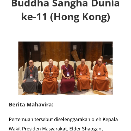
Buddha Sangha Dunia
ke-11 (Hong Kong)
Berita Mahavira:
Pertemuan tersebut diselenggarakan oleh Kepala
Wakil Presiden Masyarakat, Elder Shaogan,