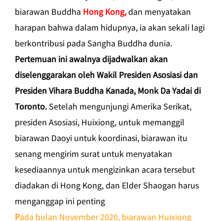
biarawan Buddha
Hong Kong,
dan menyatakan
harapan bahwa dalam hidupnya, ia akan sekali lagi
berkontribusi pada Sangha Buddha dunia.
Pertemuan ini awalnya dijadwalkan akan
diselenggarakan oleh Wakil Presiden Asosiasi dan
Presiden Vihara Buddha Kanada, Monk Da Yadai di
Toronto.
Setelah mengunjungi Amerika Serikat,
presiden Asosiasi, Huixiong, untuk memanggil
biarawan Daoyi untuk koordinasi, biarawan itu
senang mengirim surat untuk menyatakan
kesediaannya untuk mengizinkan acara tersebut
diadakan di Hong Kong, dan Elder Shaogan harus
menganggap ini penting
P
ada bulan November 2020, biarawan Huixiong