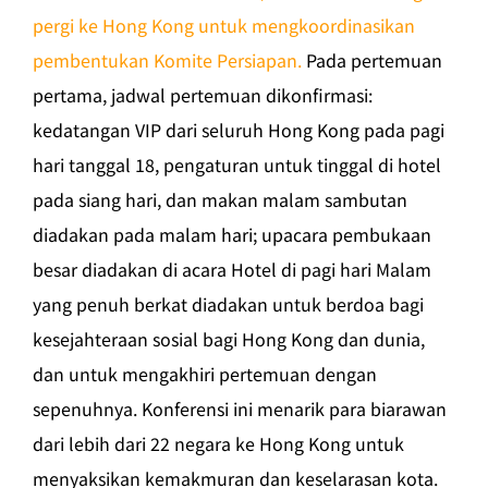
pergi ke Hong Kong untuk mengkoordinasikan
pembentukan Komite Persiapan.
Pada pertemuan
pertama, jadwal pertemuan dikonfirmasi:
kedatangan VIP dari seluruh Hong Kong pada pagi
hari tanggal 18, pengaturan untuk tinggal di hotel
pada siang hari, dan makan malam sambutan
diadakan pada malam hari; upacara pembukaan
besar diadakan di acara Hotel di pagi hari Malam
yang penuh berkat diadakan untuk berdoa bagi
kesejahteraan sosial bagi Hong Kong dan dunia,
dan untuk mengakhiri pertemuan dengan
sepenuhnya. Konferensi ini menarik para biarawan
dari lebih dari 22 negara ke Hong Kong untuk
menyaksikan kemakmuran dan keselarasan kota.