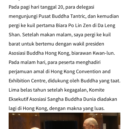
Pada pagi hari tanggal 20, para delegasi
mengunjungi Pusat Buddha Tantric, dan kemudian
pergi ke kuil pertama Biara Po Lin Zen di Da Leng
Shan. Setelah makan malam, saya pergi ke kuil
barat untuk bertemu dengan wakil presiden
Asosiasi Buddha Hong Kong, biarawan Kwan-lun.
Pada malam hari, para peserta menghadiri
perjamuan amal di Hong Kong Convention and
Exhibition Centre, didukung oleh Buddha yang taat.
Lima belas tahun setelah kegagalan, Komite
Eksekutif Asosiasi Sangha Buddha Dunia diadakan
lagi di Hong Kong, dengan makna yang luas.