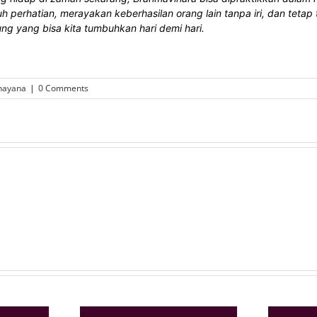
 perhatian, merayakan keberhasilan orang lain tanpa iri, dan tetap 
gung yang bisa kita tumbuhkan hari demi hari.
hayana
|
0 Comments