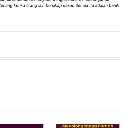
tenang ketika orang lain bersikap kasar. Semua itu adalah benih